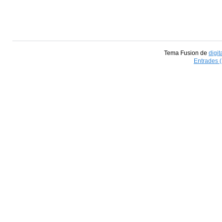
Tema Fusion de
digit
Entrades 