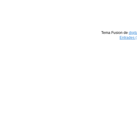
Tema Fusion de
digit
Entrades 