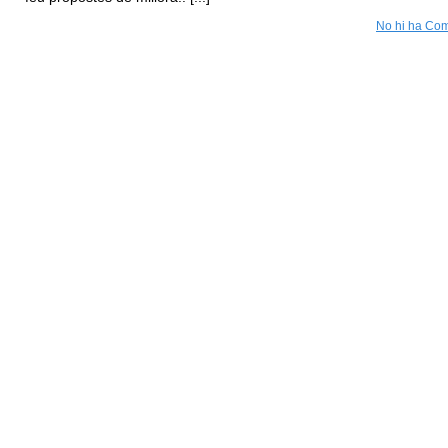
No hi ha Com