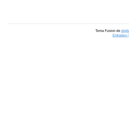
Tema Fusion de
digit
Entrades 