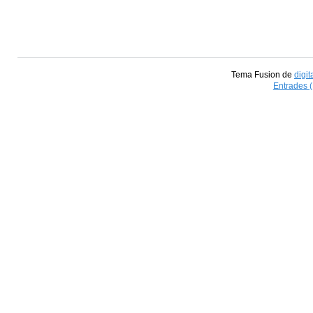
Tema Fusion de
digit
Entrades 