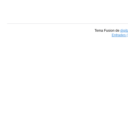
Tema Fusion de
digit
Entrades 