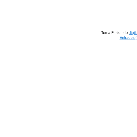
Tema Fusion de
digit
Entrades 