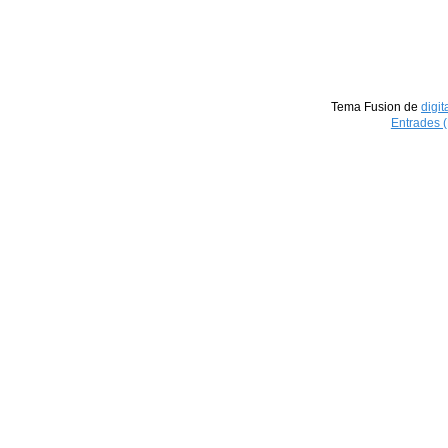
Tema Fusion de
digit
Entrades 